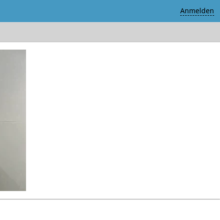
Anmelden